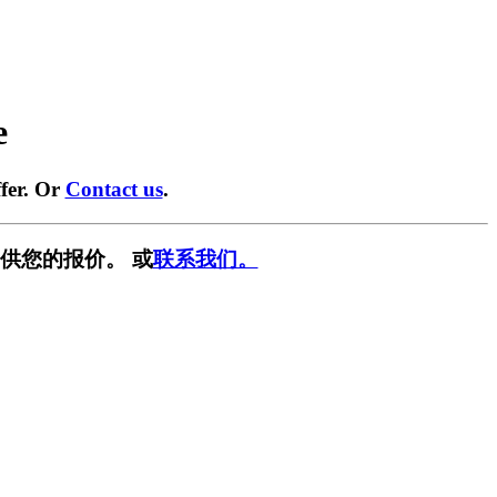
e
fer. Or
Contact us
.
供您的报价。 或
联系我们。