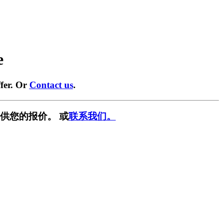
e
fer. Or
Contact us
.
供您的报价。 或
联系我们。