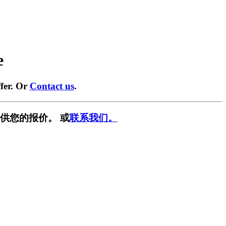
e
fer. Or
Contact us
.
供您的报价。 或
联系我们。