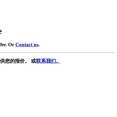
e
fer. Or
Contact us
.
供您的报价。 或
联系我们。