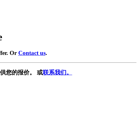
e
fer. Or
Contact us
.
供您的报价。 或
联系我们。