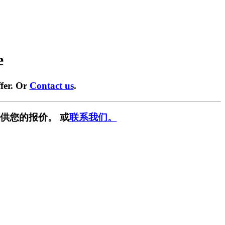
e
fer. Or
Contact us
.
供您的报价。 或
联系我们。